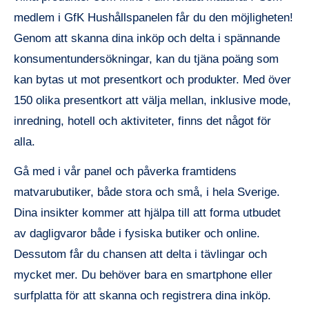
medlem i GfK Hushållspanelen får du den möjligheten!
Genom att skanna dina inköp och delta i spännande
konsumentundersökningar, kan du tjäna poäng som
kan bytas ut mot presentkort och produkter. Med över
150 olika presentkort att välja mellan, inklusive mode,
inredning, hotell och aktiviteter, finns det något för
alla.
Gå med i vår panel och påverka framtidens
matvarubutiker, både stora och små, i hela Sverige.
Dina insikter kommer att hjälpa till att forma utbudet
av dagligvaror både i fysiska butiker och online.
Dessutom får du chansen att delta i tävlingar och
mycket mer. Du behöver bara en smartphone eller
surfplatta för att skanna och registrera dina inköp.