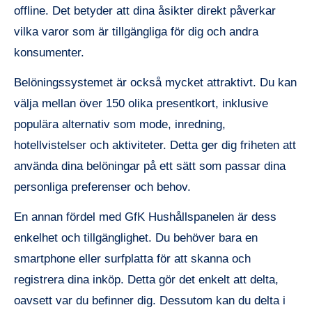
offline. Det betyder att dina åsikter direkt påverkar
vilka varor som är tillgängliga för dig och andra
konsumenter.
Belöningssystemet är också mycket attraktivt. Du kan
välja mellan över 150 olika presentkort, inklusive
populära alternativ som mode, inredning,
hotellvistelser och aktiviteter. Detta ger dig friheten att
använda dina belöningar på ett sätt som passar dina
personliga preferenser och behov.
En annan fördel med GfK Hushållspanelen är dess
enkelhet och tillgänglighet. Du behöver bara en
smartphone eller surfplatta för att skanna och
registrera dina inköp. Detta gör det enkelt att delta,
oavsett var du befinner dig. Dessutom kan du delta i