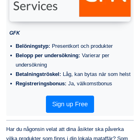
GFK
Belöningstyp:
Presentkort och produkter
Belopp per undersökning:
Varierar per
undersökning
Betalningströskel:
Låg, kan bytas när som helst
Registreringsbonus:
Ja, välkomstbonus
Sign up Free
Har du någonsin velat att dina åsikter ska påverka
vilka produkter som finns i din lokala mataffär? Som