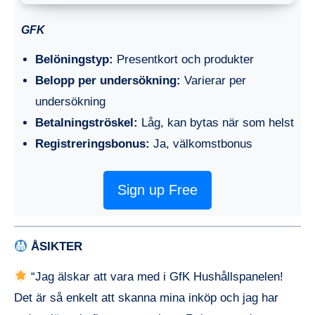
GFK
Belöningstyp:
Presentkort och produkter
Belopp per undersökning:
Varierar per
undersökning
Betalningströskel:
Låg, kan bytas när som helst
Registreringsbonus:
Ja, välkomstbonus
Sign up Free
ÅSIKTER
“Jag älskar att vara med i GfK Hushållspanelen!
Det är så enkelt att skanna mina inköp och jag har