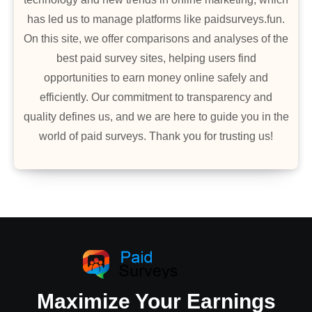
has led us to manage platforms like paidsurveys.fun.
On this site, we offer comparisons and analyses of the
best paid survey sites, helping users find
opportunities to earn money online safely and
efficiently. Our commitment to transparency and
quality defines us, and we are here to guide you in the
world of paid surveys. Thank you for trusting us!
Maximize Your Earnings