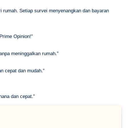
i rumah. Setiap survei menyenangkan dan bayaran
Prime Opinion!”
tanpa meninggalkan rumah.”
an cepat dan mudah.”
hana dan cepat.”