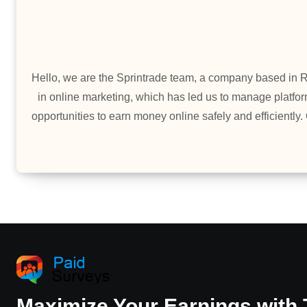
Hello, we are the Sprintrade team, a company based in Ro
in online marketing, which has led us to manage platform
opportunities to earn money online safely and efficiently
Maximize Your Earnings with 