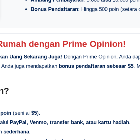
Bonus Pendaftaran
: Hingga 500 poin (setara
 Rumah dengan Prime Opinion!
lkan Uang Sekarang Juga!
Dengan Prime Opinion, Anda da
n Anda juga mendapatkan
bonus pendaftaran sebesar $5
. 
n?
 poin
(senilai
$5
).
alui
PayPal, Venmo, transfer bank, atau kartu hadiah
.
n sederhana
.