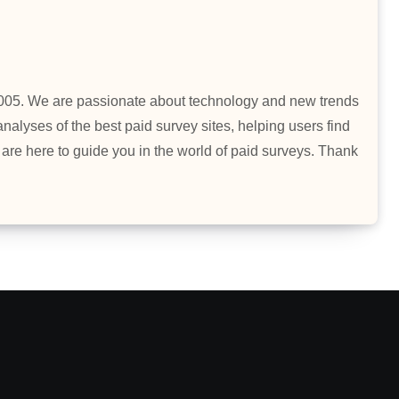
e 2005. We are passionate about technology and new trends
nalyses of the best paid survey sites, helping users find
 are here to guide you in the world of paid surveys. Thank