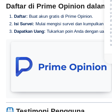
W
Daftar di Prime Opinion dalam
(
p
u
Daftar:
Buat akun gratis di Prime Opinion.
P
I
Isi Survei:
Mulai mengisi survei dan kumpulkan poin
a
a
Dapatkan Uang:
Tukarkan poin Anda dengan uang at
t
Y
l
s
Testimoni Pengguna