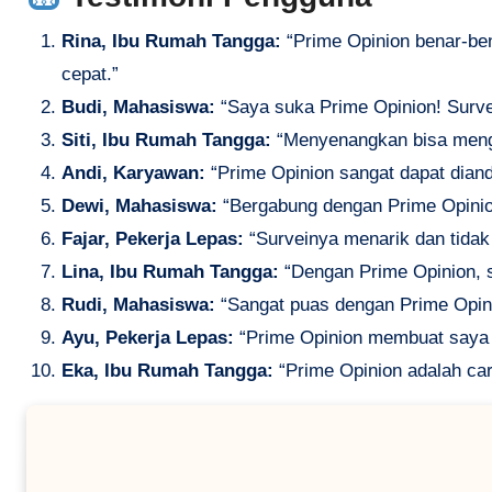
Rina, Ibu Rumah Tangga:
“Prime Opinion benar-be
cepat.”
Budi, Mahasiswa:
“Saya suka Prime Opinion! Surv
Siti, Ibu Rumah Tangga:
“Menyenangkan bisa mengh
Andi, Karyawan:
“Prime Opinion sangat dapat diand
Dewi, Mahasiswa:
“Bergabung dengan Prime Opinion
Fajar, Pekerja Lepas:
“Surveinya menarik dan tida
Lina, Ibu Rumah Tangga:
“Dengan Prime Opinion, s
Rudi, Mahasiswa:
“Sangat puas dengan Prime Opini
Ayu, Pekerja Lepas:
“Prime Opinion membuat saya m
Eka, Ibu Rumah Tangga:
“Prime Opinion adalah ca