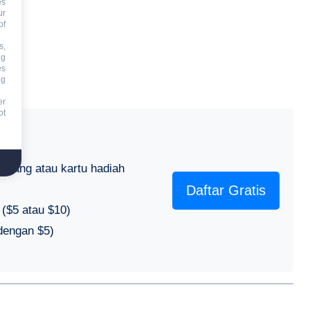
es
ur
of
s,
ng
es
ng
er
ot
n uang atau kartu hadiah
Daftar Gratis
 ($5 atau $10)
 dengan $5)