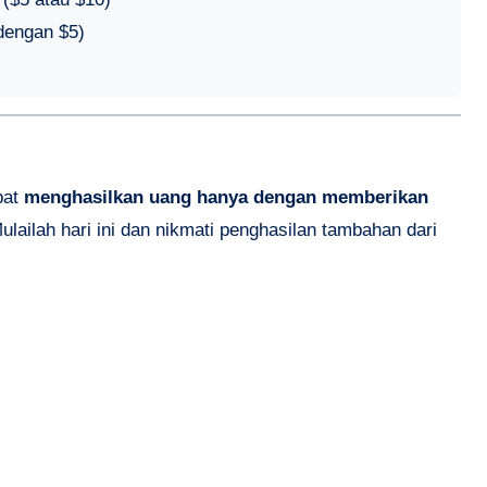
 dengan $5)
pat
menghasilkan uang hanya dengan memberikan
Mulailah hari ini dan nikmati penghasilan tambahan dari