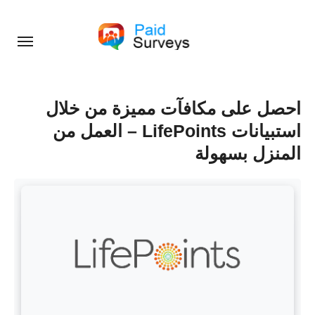
Skip
to
content
احصل على مكافآت مميزة من خلال
استبيانات LifePoints – العمل من
المنزل بسهولة