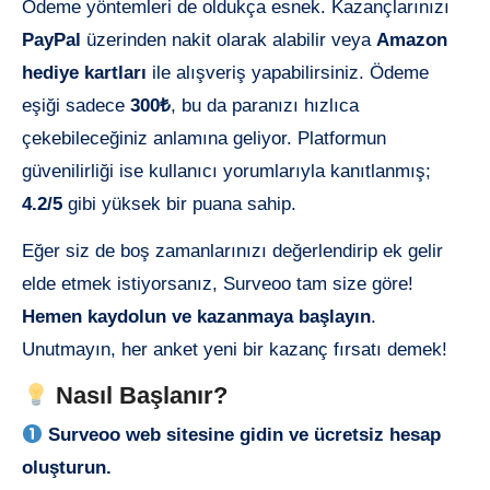
Ödeme yöntemleri de oldukça esnek. Kazançlarınızı
PayPal
üzerinden nakit olarak alabilir veya
Amazon
hediye kartları
ile alışveriş yapabilirsiniz. Ödeme
eşiği sadece
300₺
, bu da paranızı hızlıca
çekebileceğiniz anlamına geliyor. Platformun
güvenilirliği ise kullanıcı yorumlarıyla kanıtlanmış;
4.2/5
gibi yüksek bir puana sahip.
Eğer siz de boş zamanlarınızı değerlendirip ek gelir
elde etmek istiyorsanız, Surveoo tam size göre!
Hemen kaydolun ve kazanmaya başlayın
.
Unutmayın, her anket yeni bir kazanç fırsatı demek!
Nasıl Başlanır?
Surveoo web sitesine gidin ve ücretsiz hesap
oluşturun.