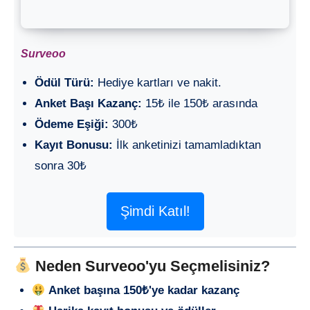
Surveoo
Ödül Türü:
Hediye kartları ve nakit.
Anket Başı Kazanç:
15₺ ile 150₺ arasında
Ödeme Eşiği:
300₺
Kayıt Bonusu:
İlk anketinizi tamamladıktan
sonra 30₺
Şimdi Katıl!
Neden Surveoo'yu Seçmelisiniz?
Anket başına 150₺'ye kadar kazanç