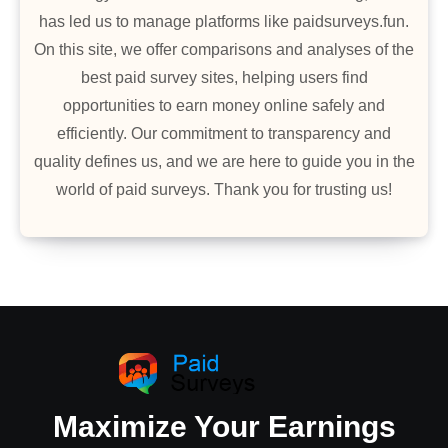
has led us to manage platforms like paidsurveys.fun.
On this site, we offer comparisons and analyses of the
best paid survey sites, helping users find
opportunities to earn money online safely and
efficiently. Our commitment to transparency and
quality defines us, and we are here to guide you in the
world of paid surveys. Thank you for trusting us!
Maximize Your Earnings