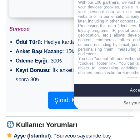
With our 106
partners
, we wish t
your devices (cookies, pixels in
your personal data with our par
website or in our emails, alread
later, including in other contexts.
Processing this data (identifiers,
Surveoo
loyalty programs, IP, postal add
geolocation, etc.) allows devel
content, commercial offers an
Ödül Türü:
Hediye kartları ve nakit.
screens (including by email, pos
personalising them, measuring t
Anket Başı Kazanç:
15₺ ile 150₺ arasında
audiences.
You can "accept all" and withdraw
Ödeme Eşiği:
300₺
"cookies" footer link
. You can al
object to processing activitie
Kayıt Bonusu:
İlk anketinizi tamamladıktan
choices remain valid for 6 months
powered 
sonra 30₺
Accep
Şimdi Katıl!
Set your
Kullanıcı Yorumları
Ayşe (İstanbul):
“Surveoo sayesinde boş