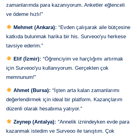
zamanlarımda para kazanıyorum. Anketler eğlenceli
ve ödeme hızlı!”
Mehmet (Ankara):
“Evden çalışarak aile bütçesine
katkıda bulunmak harika bir his. Surveoo'yu herkese
tavsiye ederim.”
Elif (İzmir):
“Öğrenciyim ve harçlığımı artırmak
için Surveoo'yu kullanıyorum. Gerçekten çok
memnunum!”
Ahmet (Bursa):
“İşten arta kalan zamanlarımı
değerlendirmek için ideal bir platform. Kazançlarım
düzenli olarak hesabıma yatıyor.”
Zeynep (Antalya):
“Annelik iznindeyken evde para
kazanmak istedim ve Surveoo ile tanıştım. Çok